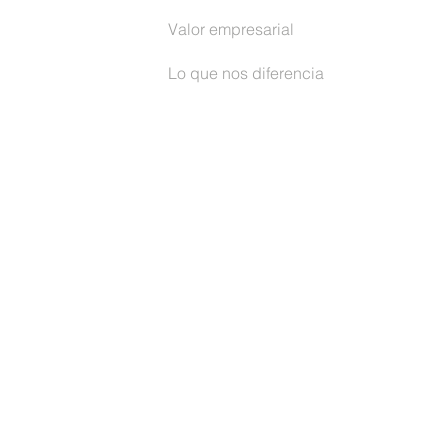
Valor empresarial
Lo que nos diferencia