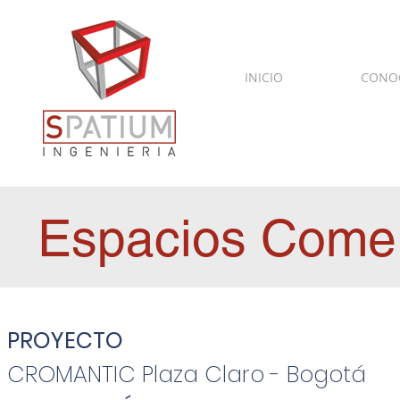
INICIO
CONO
Espacios Comer
PROYECTO
CROMANTIC Plaza Claro - Bogotá