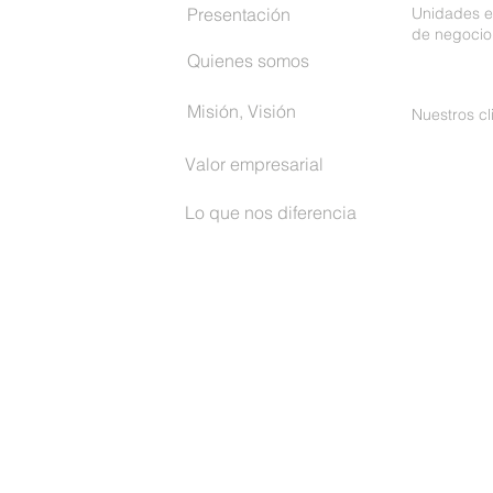
Presentación
Unidades e
de negocio
Quienes somos
Misión, Visión
Nuestros cl
Valor empresarial
Lo que nos diferencia