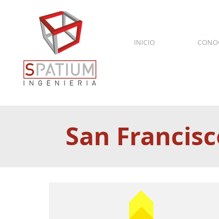
INICIO
CONO
San Francisc