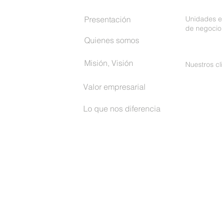
Presentación
Unidades e
de negocio
Quienes somos
Misión, Visión
Nuestros cl
Valor empresarial
Lo que nos diferencia