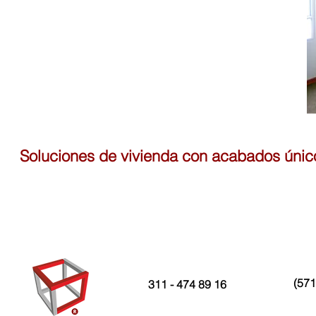
Soluciones de vivienda con acabados únic
(571
311 - 474 89 16