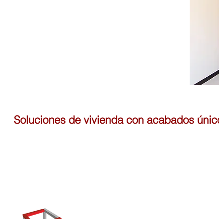
Soluciones de vivienda con acabados únic