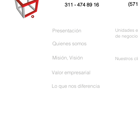
(571
311 - 474 89 16
Presentación
Unidades e
de negocio
Quienes somos
Misión, Visión
Nuestros cl
Valor empresarial
Lo que nos diferencia