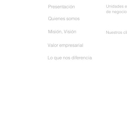
Presentación
Unidades e
de negocio
Quienes somos
Misión, Visión
Nuestros cl
Valor empresarial
Lo que nos diferencia