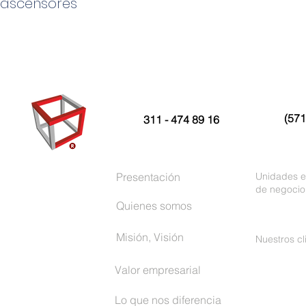
ascensores
(571
311 - 474 89 16
Presentación
Unidades e
de negocio
Quienes somos
Misión, Visión
Nuestros cl
Valor empresarial
Lo que nos diferencia