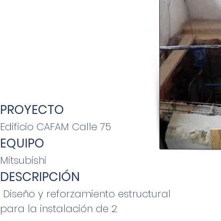
PROYECTO
Edificio CAFAM Calle 75
EQUIPO
Mitsubishi
DESCRIPCIÓN
Diseño y reforzamiento estructural
para la instalación de 2