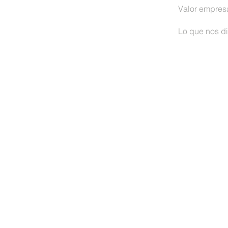
Valor empresa
Lo que nos di