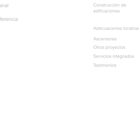
rial
Construcción de
edificaciones
ferencia
Adecuaciones locativa
Ascensores
Otros proyectos
Servicios integrados
Testimonios