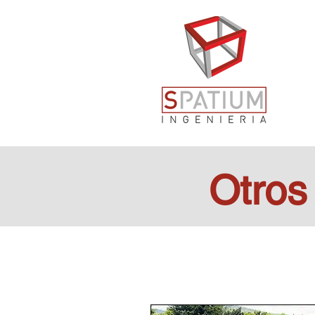
Otros