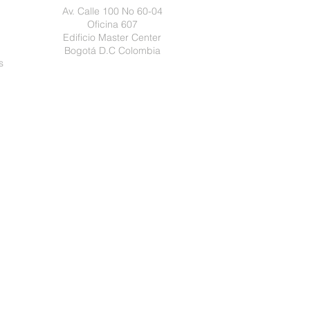
Av. Calle 100 No 60-04
Oficina 607
Edificio Master Center
Bogotá D.C Colombia
s