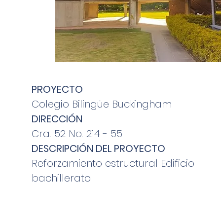
PROYECTO
Colegio Bilingüe Buckingham
DIRECCIÓN
Cra. 52 No. 214 - 55
DESCRIPCIÓN DEL PROYECTO
Reforzamiento estructural Edificio
bachillerato