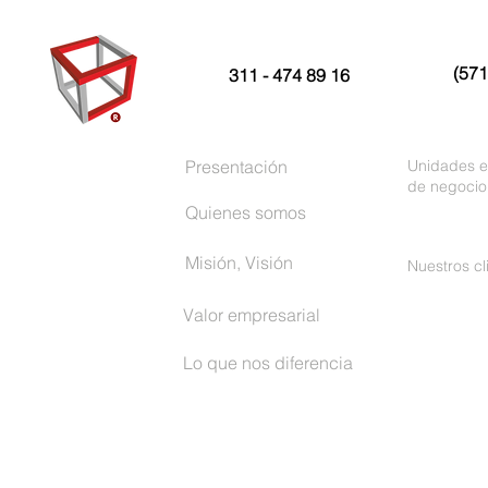
(571
311 - 474 89 16
Presentación
Unidades e
de negocio
Quienes somos
Misión, Visión
Nuestros cl
Valor empresarial
Lo que nos diferencia