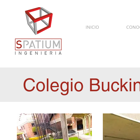
INICIO
CONO
Colegio Buck